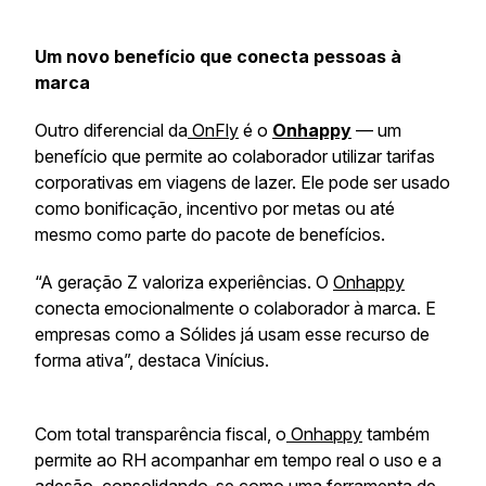
Um novo benefício que conecta pessoas à
marca
Outro diferencial da
OnFly
é o
Onhappy
— um
benefício que permite ao colaborador utilizar tarifas
corporativas em viagens de lazer. Ele pode ser usado
como bonificação, incentivo por metas ou até
mesmo como parte do pacote de benefícios.
“A geração Z valoriza experiências. O
Onhappy
conecta emocionalmente o colaborador à marca. E
empresas como a Sólides já usam esse recurso de
forma ativa”, destaca Vinícius.
Com total transparência fiscal, o
Onhappy
também
permite ao RH acompanhar em tempo real o uso e a