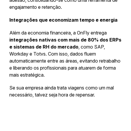
adesão, consolidando-se como uma ferramenta de
engajamento e retenção.
Integrações que economizam tempo e energia
Além da economia financeira, a OnFly entrega
integrações nativas com mais de 80% dos ERPs
e sistemas de RH do mercado
, como SAP,
Workday e Totvs. Com isso, dados fluem
automaticamente entre as áreas, evitando retrabalho
e liberando os profissionais para atuarem de forma
mais estratégica.
Se sua empresa ainda trata viagens como um mal
necessário, talvez seja hora de repensar.