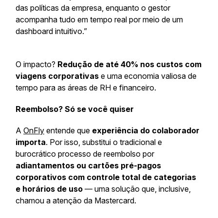
das políticas da empresa, enquanto o gestor
acompanha tudo em tempo real por meio de um
dashboard intuitivo.”
O impacto?
Redução de até 40% nos custos com
viagens corporativas
e uma economia valiosa de
tempo para as áreas de RH e financeiro.
Reembolso? Só se você quiser
A
OnFly
entende que
experiência do colaborador
importa
. Por isso, substitui o tradicional e
burocrático processo de reembolso por
adiantamentos ou cartões pré-pagos
corporativos com controle total de categorias
e horários de uso
— uma solução que, inclusive,
chamou a atenção da Mastercard.